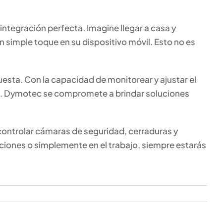
integración perfecta. Imagine llegar a casa y
n simple toque en su dispositivo móvil. Esto no es
uesta. Con la capacidad de monitorear y ajustar el
tal. Dymotec se compromete a brindar soluciones
ontrolar cámaras de seguridad, cerraduras y
ciones o simplemente en el trabajo, siempre estarás