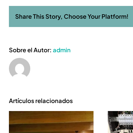
Share This Story, Choose Your Platform!
Sobre el Autor:
admin
Artículos relacionados