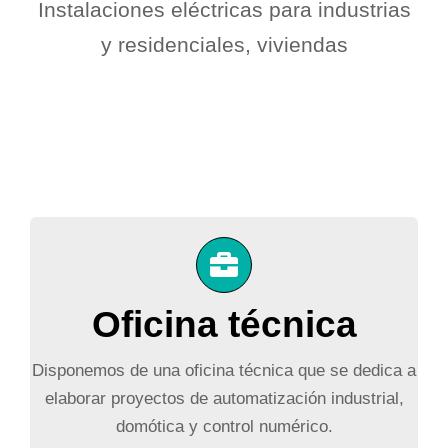
Instalaciones eléctricas para industrias
y residenciales, viviendas
Oficina técnica
Disponemos de una oficina técnica que se dedica a
elaborar proyectos de automatización industrial,
domótica y control numérico.