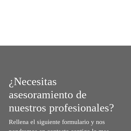
¿Necesitas
asesoramiento de
nuestros profesionales?
Rellena el siguiente formulario y nos