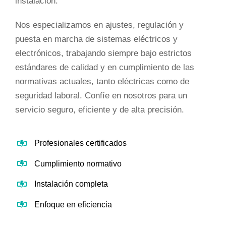
instalación.
Nos especializamos en ajustes, regulación y
puesta en marcha de sistemas eléctricos y
electrónicos, trabajando siempre bajo estrictos
estándares de calidad y en cumplimiento de las
normativas actuales, tanto eléctricas como de
seguridad laboral. Confíe en nosotros para un
servicio seguro, eficiente y de alta precisión.
Profesionales certificados
Cumplimiento normativo
Instalación completa
Enfoque en eficiencia