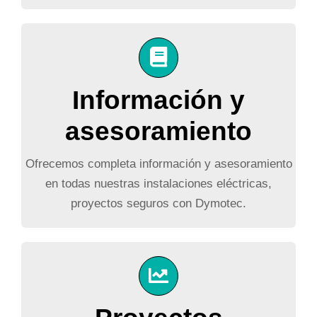
Información y
asesoramiento
Ofrecemos completa información y asesoramiento
en todas nuestras instalaciones eléctricas,
proyectos seguros con Dymotec.