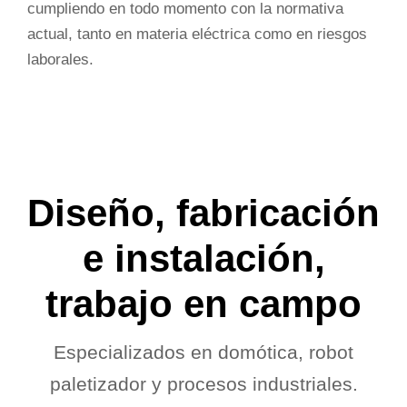
cumpliendo en todo momento con la normativa
actual, tanto en materia eléctrica como en riesgos
laborales.
Diseño, fabricación
e instalación,
trabajo en campo
Especializados en domótica, robot
paletizador y procesos industriales.