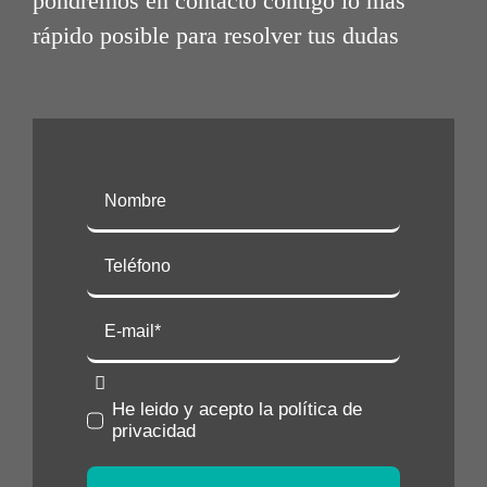
pondremos en contacto contigo lo mas
rápido posible para resolver tus dudas
He leido y acepto la política de
privacidad