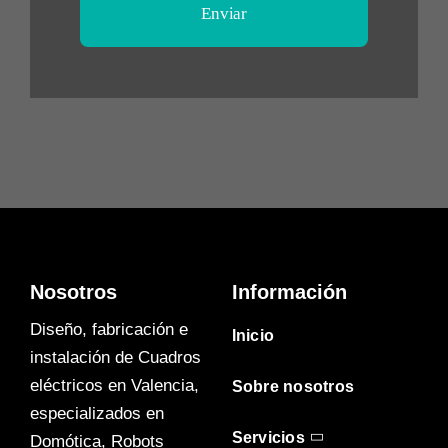
Enviar
Nosotros
Información
Diseño, fabricación e
Inicio
instalación de Cuadros
eléctricos en Valencia,
Sobre nosotros
especializados en
Servicios
Domótica, Robots