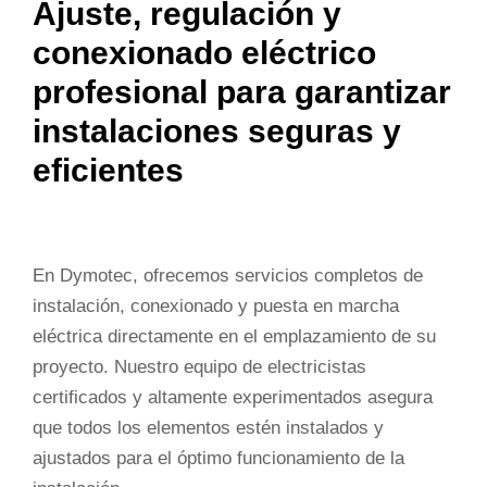
Ajuste, regulación y
conexionado eléctrico
profesional para garantizar
instalaciones seguras y
eficientes
En Dymotec, ofrecemos servicios completos de
instalación, conexionado y puesta en marcha
eléctrica directamente en el emplazamiento de su
proyecto. Nuestro equipo de electricistas
certificados y altamente experimentados asegura
que todos los elementos estén instalados y
ajustados para el óptimo funcionamiento de la