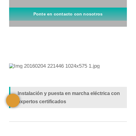
Ponte en contacto con nosotros
Instalación y puesta en marcha eléctrica con
expertos certificados