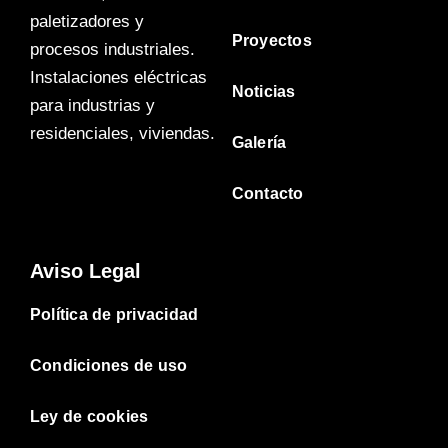
paletizadores y
Proyectos
procesos industriales.
Instalaciones eléctricas
Noticias
para industrias y
residenciales, viviendas.
Galería
Contacto
Aviso Legal
Política de privacidad
Condiciones de uso
Ley de cookies