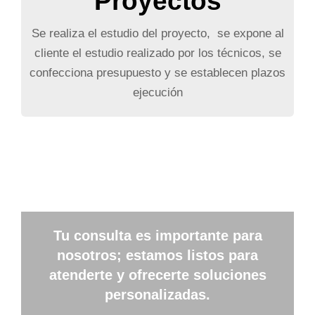
Proyectos
Se realiza el estudio del proyecto, se expone al
cliente el estudio realizado por los técnicos, se
confecciona presupuesto y se establecen plazos
ejecución
Tu consulta es importante para
nosotros; estamos listos para
atenderte y ofrecerte soluciones
personalizadas.