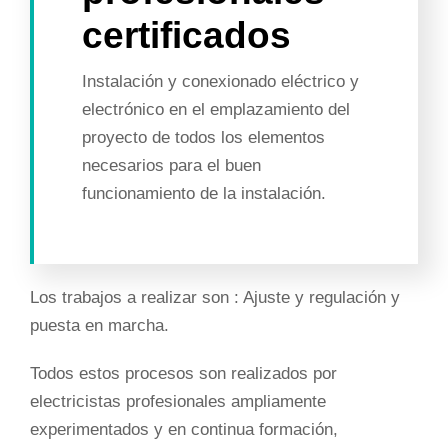
certificados
Instalación y conexionado eléctrico y
electrónico en el emplazamiento del
proyecto de todos los elementos
necesarios para el buen
funcionamiento de la instalación.
Los trabajos a realizar son : Ajuste y regulación y
puesta en marcha.
Todos estos procesos son realizados por
electricistas profesionales ampliamente
experimentados y en continua formación,