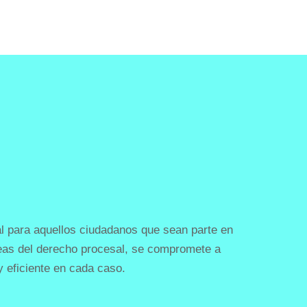
nal para aquellos ciudadanos que sean parte en
áreas del derecho procesal, se compromete a
 y eficiente en cada caso.