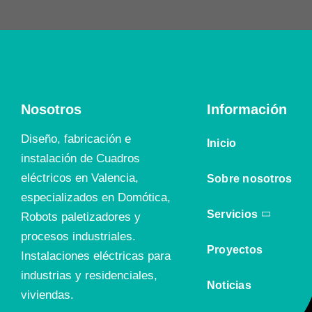
Nosotros
Información
Diseño, fabricación e
Inicio
instalación de Cuadros
eléctricos en Valencia,
Sobre nosotros
especializados en Domótica,
Servicios
Robots paletizadores y
procesos industriales.
Proyectos
Instalaciones eléctricas para
industrias y residenciales,
Noticias
viviendas.