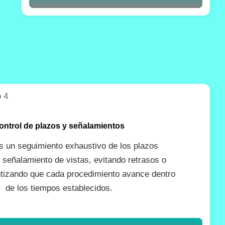
ontrol de plazos y señalamientos
 un seguimiento exhaustivo de los plazos
 señalamiento de vistas, evitando retrasos o
ntizando que cada procedimiento avance dentro
de los tiempos establecidos.