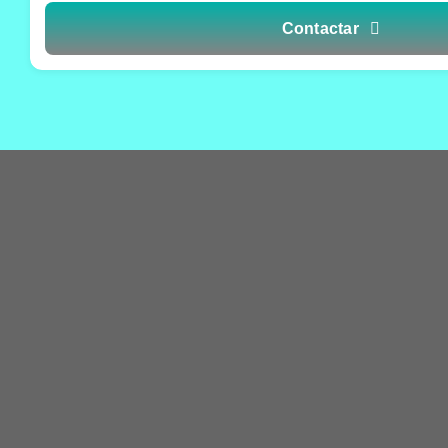
Contactar