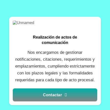
Realización de actos de
comunicación
Nos encargamos de gestionar
notificaciones, citaciones, requerimientos y
emplazamientos, cumpliendo estrictamente
con los plazos legales y las formalidades
requeridas para cada tipo de acto procesal.
Contactar