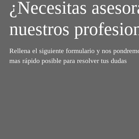
¿Necesitas aseso
nuestros profesio
Rellena el siguiente formulario y nos pondremo
mas rápido posible para resolver tus dudas