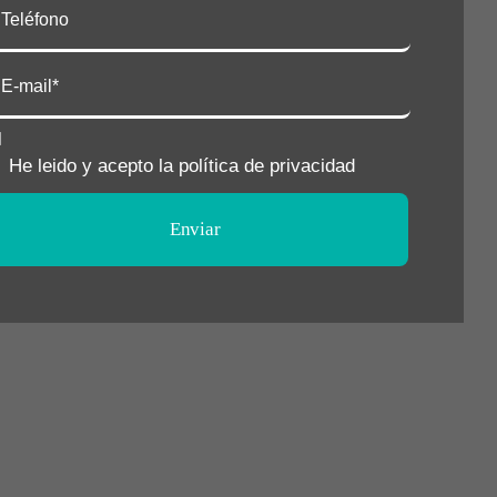
He leido y acepto la política de privacidad
Enviar