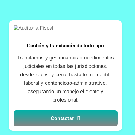
Gestión y tramitación de todo tipo
Tramitamos y gestionamos procedimientos
judiciales en todas las jurisdicciones,
desde lo civil y penal hasta lo mercantil,
laboral y contencioso-administrativo,
asegurando un manejo eficiente y
profesional.
Contactar