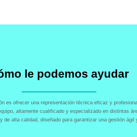
ómo le podemos ayudar
ión es ofrecer una representación técnica eficaz y profesio
 equipo, altamente cualificado y especializado en distintas 
 y de alta calidad, diseñado para garantizar una gestión ágil