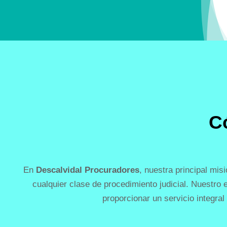
C
En
Descalvidal Procuradores
, nuestra principal mis
cualquier clase de procedimiento judicial. Nuestro
proporcionar un servicio integral