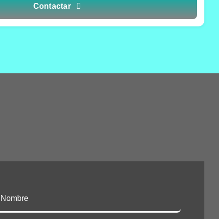
Contactar