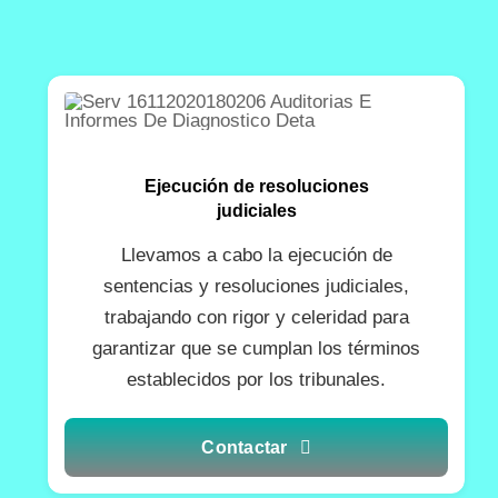
Ejecución de resoluciones
judiciales
Llevamos a cabo la ejecución de
sentencias y resoluciones judiciales,
trabajando con rigor y celeridad para
garantizar que se cumplan los términos
establecidos por los tribunales.
Contactar