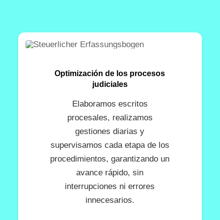
Optimización de los procesos
judiciales
Elaboramos escritos
procesales, realizamos
gestiones diarias y
supervisamos cada etapa de los
procedimientos, garantizando un
avance rápido, sin
interrupciones ni errores
innecesarios.