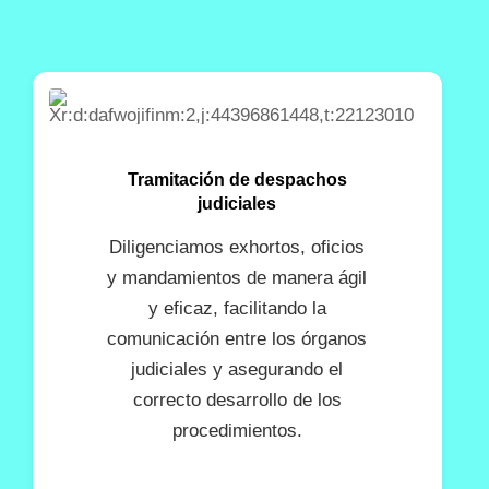
Tramitación de despachos
judiciales
Diligenciamos exhortos, oficios
y mandamientos de manera ágil
y eficaz, facilitando la
comunicación entre los órganos
judiciales y asegurando el
correcto desarrollo de los
procedimientos.