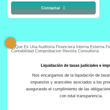
Contactar
Liquidación de tasas judiciales e im
Nos encargamos de la liquidación de tasas
impuestos y aranceles asociados a los pro
asegurando el cumplimiento de las obligacio
con total transparencia.